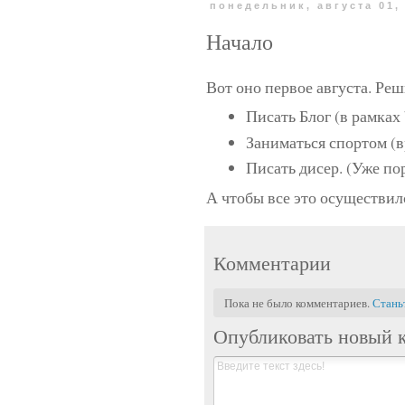
понедельник, августа 01,
Начало
Вот оно первое августа. Реш
Писать Блог (в рамках 
Заниматься спортом (в
Писать дисер. (Уже по
А чтобы все это осуществило
Комментарии
Пока не было комментариев.
Стань
Опубликовать новый 