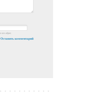
 его адрес.
Оставить комментарий